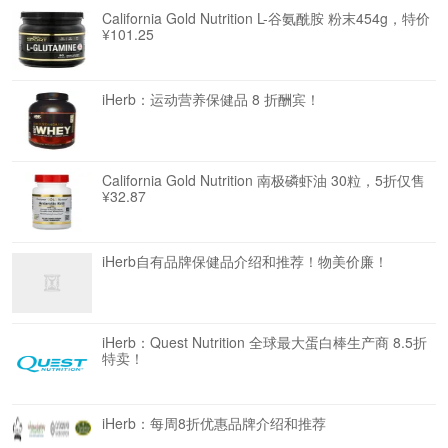
California Gold Nutrition L-谷氨酰胺 粉末454g，特价
¥101.25
iHerb：运动营养保健品 8 折酬宾！
California Gold Nutrition 南极磷虾油 30粒，5折仅售
¥32.87
iHerb自有品牌保健品介绍和推荐！物美价廉！
iHerb：Quest Nutrition 全球最大蛋白棒生产商 8.5折
特卖！
iHerb：每周8折优惠品牌介绍和推荐