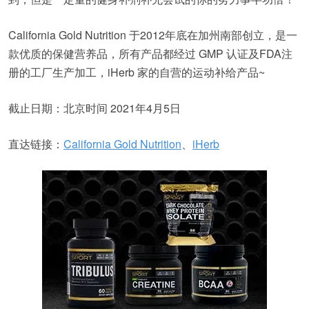
California Gold Nutrition 于2012年底在加州南部创立，是一
款优质的保健营养品，所有产品都经过 GMP 认证及FDA注
册的工厂生产加工，iHerb 家的自营的运动补给产品~
截止日期：北京时间 2021年4月5日
直达链接：
California Gold Nutrition
、
iHerb