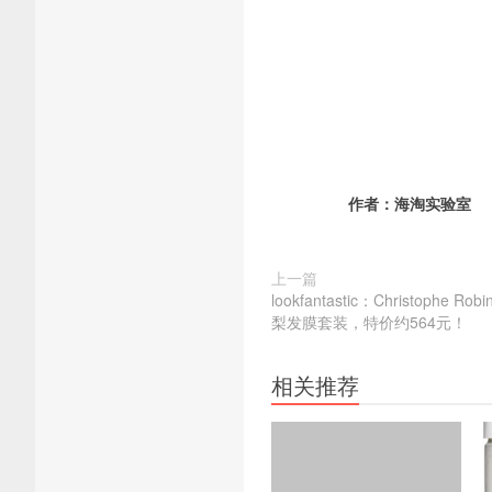
作者：
海淘实验室
上一篇
lookfantastic：Christophe
梨发膜套装，特价约564元！
相关推荐