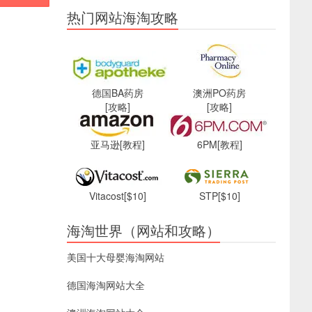
热门网站海淘攻略
德国BA药房
澳洲PO药房
[攻略]
[攻略]
亚马逊
[教程]
6PM
[教程]
Vitacost
[$10]
STP
[$10]
海淘世界（网站和攻略）
美国十大母婴海淘网站
德国海淘网站大全