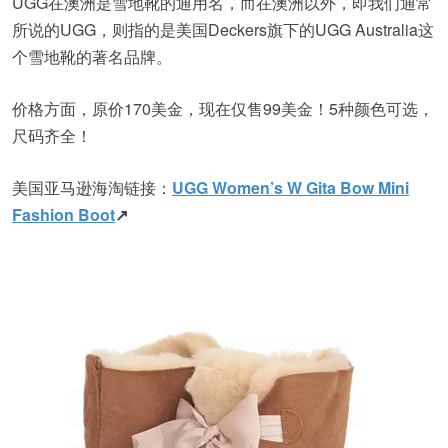
UGG在澳洲是雪地靴的通用名，而在澳洲以外，即我们通常
所说的UGG，则指的是美国Deckers旗下的UGG Australia这
个雪地靴的著名品牌。
价格方面，原价170美金，现在仅售99美金！5种颜色可选，
尺码齐全！
美国亚马逊海淘链接：
UGG Women’s W Gita Bow Mini
Fashion Boot
↗