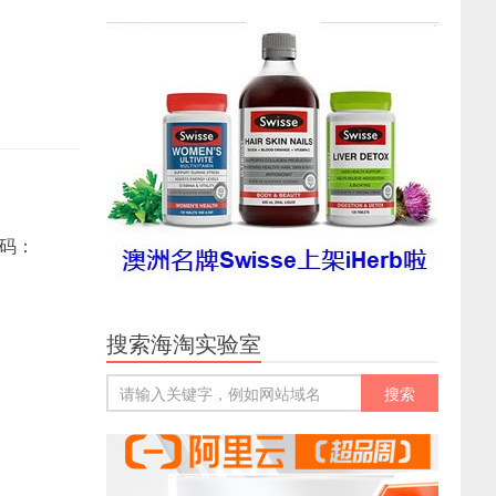
惠码：
搜索海淘实验室