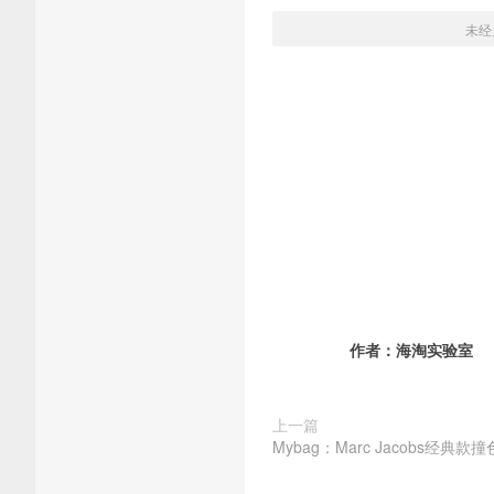
未经
作者：
海淘实验室
上一篇
Mybag：Marc Jacobs经