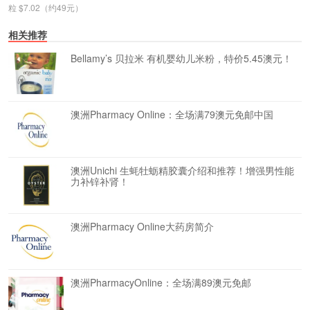
粒 $7.02（约49元）
相关推荐
Bellamy’s 贝拉米 有机婴幼儿米粉，特价5.45澳元！
澳洲Pharmacy Online：全场满79澳元免邮中国
澳洲Unichi 生蚝牡蛎精胶囊介绍和推荐！增强男性能
力补锌补肾！
澳洲Pharmacy Online大药房简介
澳洲PharmacyOnline：全场满89澳元免邮