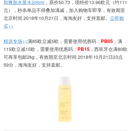
和爽肤水黄水200ml
，原价50.73，现特价13.96欧元（约111
元），秒杀单品不得叠加满减，加入购物车即享，有效期至
北京时间 2018年10月21日，海淘友好，支持直邮。
立即购
买>>
精选专场>>
满85欧立减5欧，需要使用优惠码：
PB05
，满
115欧立减15欧，需要使用优惠码：
PB15
，西班牙仓满80欧
可再享包邮2kg，有效期至北京时间 2018年10月21日23点
59分，海淘友好，支持直邮。