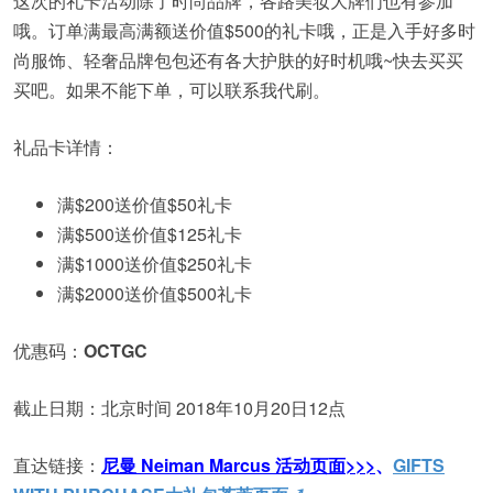
这次的礼卡活动除了时尚品牌，各路美妆大牌们也有参加
哦。订单满最高满额送价值$500的礼卡哦，正是入手好多时
尚服饰、轻奢品牌包包还有各大护肤的好时机哦~快去买买
买吧。如果不能下单，可以联系我代刷。
礼品卡详情：
满$200送价值$50礼卡
满$500送价值$125礼卡
满$1000送价值$250礼卡
满$2000送价值$500礼卡
优惠码：
OCTGC
截止日期：北京时间 2018年10月20日12点
直达链接：
尼曼 Neiman Marcus 活动页面>>>
、
GIFTS