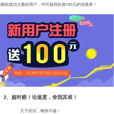
期间成功注册的用户，均可获得价值100元的优惠券！
2、
超时赔！
论速度，舍我其谁
！
天下武功，唯快不破！