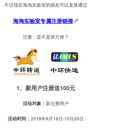
不过现在海淘实验室的朋友可以直接通过
海淘实验室专属注册链接
↗
注册，是不是很方便？
1、新用户注册送100元
活动对象：
新注册用户
活动时间：
2018年9月18日-10月20日