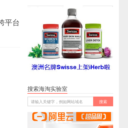
跨平台
搜索海淘实验室