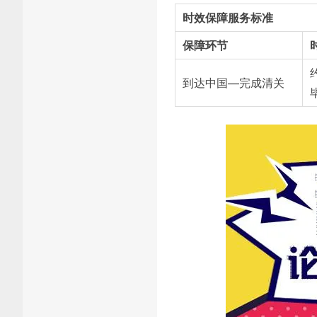
时效保障服务标准
保障环节
到达中国—完成清关