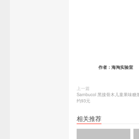
作者：
海淘实验室
上一篇
Sambucol 黑接骨木儿童果味糖浆 
约93元
相关推荐