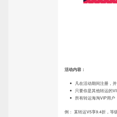
活动内容：
凡在活动期间注册，并
只要你是其他转运的V
所有转运海淘VIP用
例： 某转运V5享9.4折，