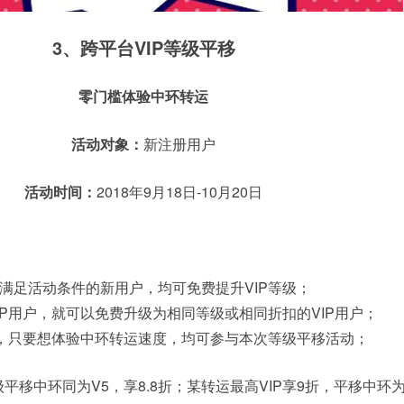
3、
跨平台VIP等级平移
零门槛体验中环转运
活动对象：
新注册用户
活动时间：
2018年9月18日-10月20日
满足活动条件的新用户，均可免费提升VIP等级；
IP用户，就可以免费升级为相同等级或相同折扣的VIP用户；
户，只要想体验中环转运速度，均可参与本次等级平移活动；
等级平移中环同为V5，享8.8折；某转运最高VIP享9折，平移中环