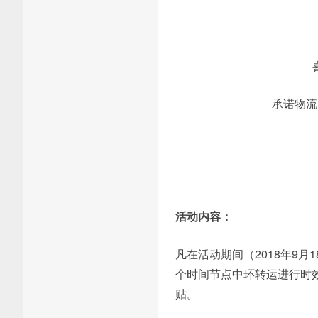
承诺物流
活动内容：
凡在活动期间（2018年9月
个时间节点中环转运进行时
贴。