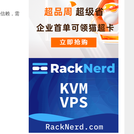
得信赖，需