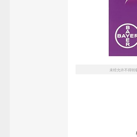
未经允许不得转