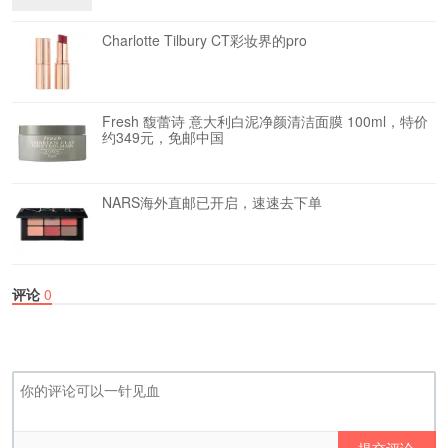
Charlotte Tilbury CT彩妆界的pro
Fresh 馥蕾诗 意大利白泥净颜清洁面膜 100ml，特价
约349元，免邮中国
NARS海外直邮已开启，速速去下单
评论
0
提交评论