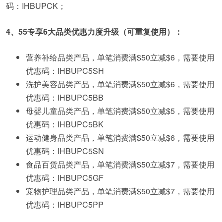
码：
IHBUPCK
；
4、55专享6大品类优惠力度升级（可重复使用）：
营养补给品类产品，单笔消费满$50立减$6，需要使用
优惠码：
IHBUPC5SH
洗护美容品类产品，单笔消费满$50立减$6，需要使用
优惠码：
IHBUPC5BB
母婴儿童品类产品，单笔消费满$50立减$5，需要使用
优惠码：
IHBUPC5BK
运动健身品类产品，单笔消费满$50立减$6，需要使用
优惠码：
IHBUPC5SN
食品百货品类产品，单笔消费满$50立减$7，需要使用
优惠码：
IHBUPC5GF
宠物护理品类产品，单笔消费满$50立减$7，需要使用
优惠码：
IHBUPC5PP