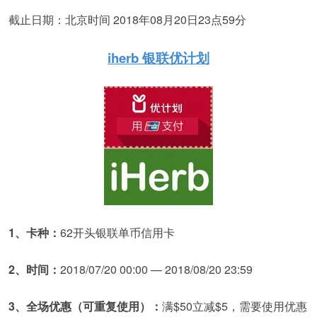
截止日期：北京时间 2018年08月20日23点59分
iherb 银联优计划
1、卡种：
62开头银联单币信用卡
2、时间：
2018/07/20 00:00 — 2018/08/20 23:59
3、全场优惠（可重复使用）：
满$50立减$5，需要使用优惠