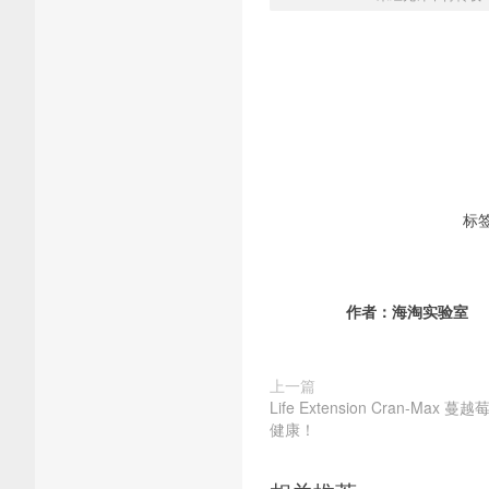
标
作者：
海淘实验室
上一篇
Life Extension Cran-Ma
健康！