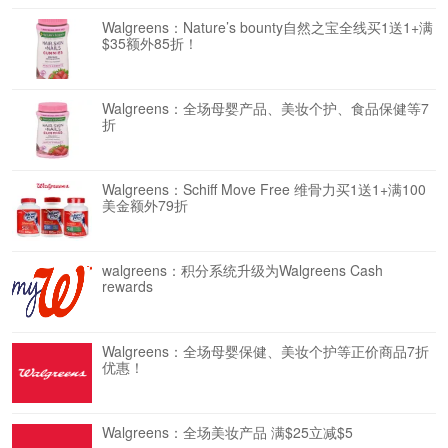
Walgreens：Nature’s bounty自然之宝全线买1送1+满
$35额外85折！
Walgreens：全场母婴产品、美妆个护、食品保健等7
折
Walgreens：Schiff Move Free 维骨力买1送1+满100
美金额外79折
walgreens：积分系统升级为Walgreens Cash
rewards
Walgreens：全场母婴保健、美妆个护等正价商品7折
优惠！
Walgreens：全场美妆产品 满$25立减$5