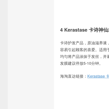
4 Kerastase 卡诗神
卡诗护发产品，原油滋养液
容易引起顾客的喜爱。适用
均匀将产品涂抹于发丝，并
发膜建议停放5-10分钟。
海淘直达链接：
Kerastas