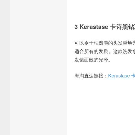
3 Kerastase 卡
可以令干枯黯淡的头发重焕
适合所有的发质。这款洗发水
发镜面般的光泽。
海淘直达链接：
Kerasta