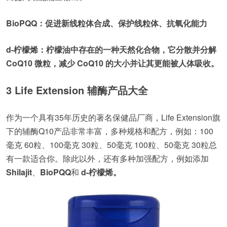
BioPQQ：促进新线粒体合成、保护线粒体、抗氧化能力
d-柠檬烯：柠檬油中存在的一种天然化合物，它分散并分解
CoQ10 微粒，减少 CoQ10 的大小并让其更能被人体吸收。
3 Life Extension 辅酶产品大全
作为一个具有35年历史的著名保健品厂商，Life Extension旗
下的辅酶Q10产品非常丰富，多种规格和配方，例如：100
毫克 60粒、100毫克 30粒、50毫克 100粒、50毫克 30粒总
有一款适合你。除此以外，还有多种加强配方，例如添加
Shilajit
、
BioPQQ
和
d-柠檬烯。