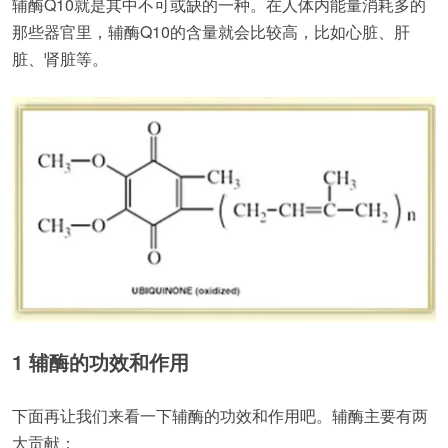
辅酶Q10就是其中不可或缺的一种。在人体内能量消耗多的
那些器官里，辅酶Q10的含量就会比较高，比如心脏、肝
脏、肾脏等。
1 辅酶的功效和作用
下面再让我们来看一下辅酶的功效和作用吧。辅酶主要有两
大贡献：