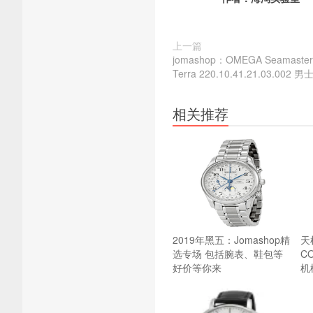
上一篇
jomashop：OMEGA Seamas
Terra 220.10.41.21.03.0
相关推荐
2019年黑五：Jomashop精
天梭
选专场 包括腕表、鞋包等
C
好价等你来
机