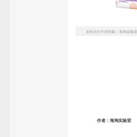
未经允许不得转载：
海淘实验
作者：
海淘实验室