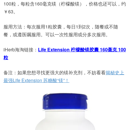
100粒，每粒含160毫克镁（柠檬酸镁），价格也还可以，约
￥63。
服用方法：每次服用1粒胶囊，每日1到2次，随餐或不随
餐，或遵医嘱服用。可以一次性服用或分多次服用。
iHerb海淘链接：
Life Extension 柠檬酸镁胶囊 160毫克 100
粒
备注：如果您想寻找更强大的镁补充剂，不妨看看
揭秘史上
最强Life Extension 苏糖酸“镁”！