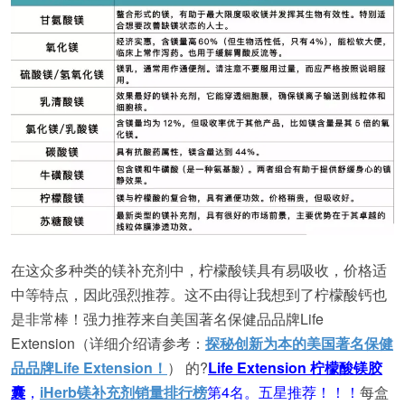
在这众多种类的镁补充剂中，柠檬酸镁具有易吸收，价格适
中等特点，因此强烈推荐。这不由得让我想到了柠檬酸钙也
是非常棒！强力推荐来自美国著名保健品品牌Life
Extension（详细介绍请参考：
探秘创新为本的美国著名保健
品品牌Life Extension！
） 的?
Life Extension 柠檬酸镁胶
囊
，
iHerb镁补充剂销量排行榜
第4名。五星推荐！！！
每盒