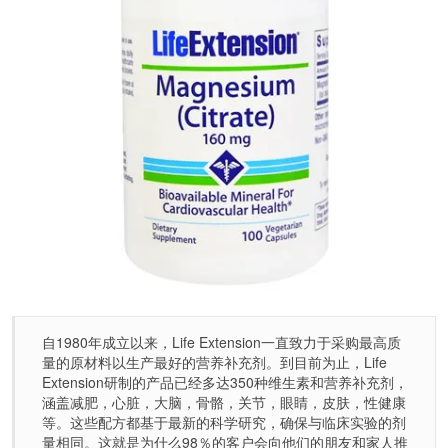
自1980年成立以来，Life Extension一直致力于采购最高质
量的原材料以生产最好的营养补充剂。到目前为止，Life
Extension研制的产品已经多达350种维生素和营养补充剂，
涵盖减肥，心脏，大脑，骨骼，关节，眼睛，皮肤，性健康
等。这些配方都基于最新的科学研究，确保与临床实验的剂
量相同。这就是为什么98％的客户会向他们的朋友和家人推