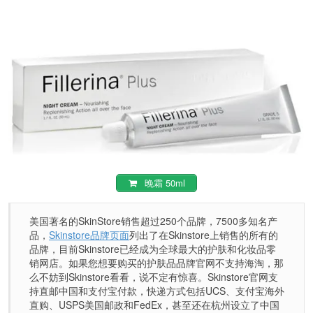
晚霜 50ml
美国著名的SkinStore销售超过250个品牌，7500多知名产
品，
Skinstore品牌页面
列出了在Skinstore上销售的所有的
品牌，目前Skinstore已经成为全球最大的护肤和化妆品零
销网店。如果您想要购买的护肤品品牌官网不支持海淘，那
么不妨到Skinstore看看，说不定有惊喜。Skinstore官网支
持直邮中国和支付宝付款，快递方式包括UCS、支付宝海外
直购、USPS美国邮政和FedEx，甚至还在杭州设立了中国