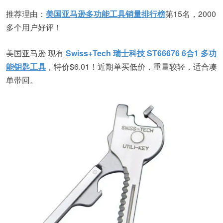
推荐理由：
美国亚马逊多功能工具销量排行榜
第15名，2000
多个用户好评！
美国亚马逊 现有
Swiss+Tech 瑞士科技 ST66676 6合1 多功
能钥匙工具
，特价$6.01！近期单买低价，重量较轻，适合凑
单带回。