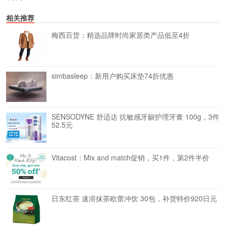
相关推荐
梅西百货：精选品牌时尚家居类产品低至4折
simbasleep：新用户购买床垫74折优惠
SENSODYNE 舒适达 抗敏感牙龈护理牙膏 100g，3件
52.5元
Vitacost：Mix and match促销，买1件，第2件半价
日东红茶 速溶抹茶欧蕾冲饮 30包，补货特价920日元