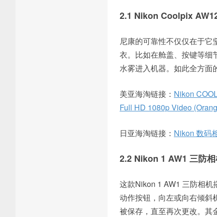
2.1 Nikon Coolpix A
尼康的可靠性不仅仅在于它
衣。比如在舱盖、按键等细
水雾进入机器。如此全方面
美亚海淘链接：
Nikon COOLP
Full HD 1080p Video (Orang
日亚海淘链接：
Nikon 数码
2.2 Nikon 1 AW1 三防
这款Nikon 1 AW1 
动作按钮，向左或向右倾斜
被保存，直至再次更改。其