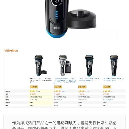
作为海淘热门产品之一的
电动剃须刀
，也是男性日常生活必
备用品，国内外差价巨大。剃须刀也非常适合作为礼物，不