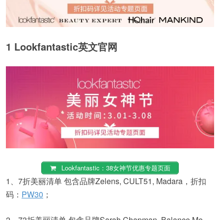
1 Lookfantastic英文官网
Lookfantastic：38女神节优惠专题页面
1、7折美丽清单 包含品牌Zelens, CULT51, Madara，折扣
码：
PW30
；
2、73折美丽清单 包含品牌Sarah Chapman, Balance Me,