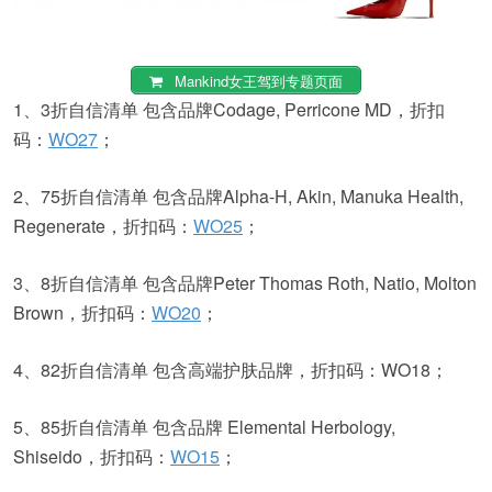
Mankind女王驾到专题页面
1、3折自信清单 包含品牌Codage, Perricone MD，折扣
码：
WO27
；
2、75折自信清单 包含品牌Alpha-H, Akin, Manuka Health,
Regenerate，折扣码：
WO25
；
3、8折自信清单 包含品牌Peter Thomas Roth, Natio, Molton
Brown，折扣码：
WO20
；
4、82折自信清单 包含高端护肤品牌，折扣码：WO18；
5、85折自信清单 包含品牌 Elemental Herbology,
Shiseido，折扣码：
WO15
；