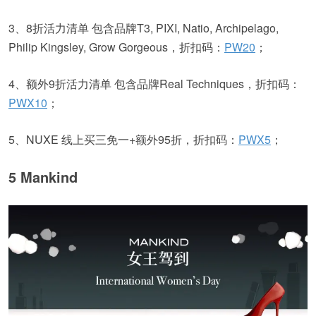
3、8折活力清单 包含品牌T3, PIXI, Natio, Archipelago,
Philip Kingsley, Grow Gorgeous，折扣码：
PW20
；
4、额外9折活力清单 包含品牌Real Techniques，折扣码：
PWX10
；
5、NUXE 线上买三免一+额外95折，折扣码：
PWX5
；
5 Mankind