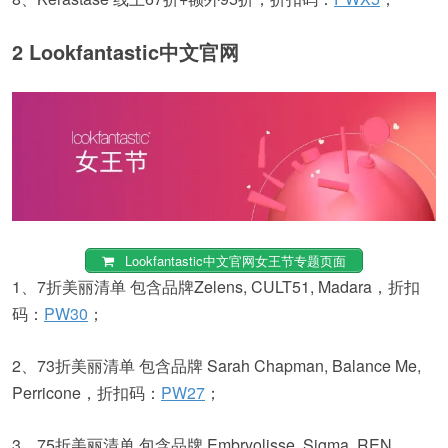
2 Lookfantastic中文官网
Lookfantastic中文官网女王节专题页面
1、7折美丽清单 包含品牌Zelens, CULT51, Madara，折扣
码：
PW30
；
2、73折美丽清单 包含品牌 Sarah Chapman, Balance Me,
Perricone，折扣码：
PW27
；
3、75折美丽清单 包含品牌 Embryolisse, Sigma, REN,