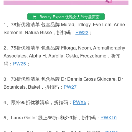
Beauty Expert 优雅女人节专题页面
1、78折优雅清单 包含品牌 Murad, Trilogy, Eve Lom, Anne
Semonin, Natura Bissé，折扣码：
PW22
；
2、75折优雅清单 包含品牌 Filorga, Neom, Aromatheraphy
Associates, Alpha H, Aurelia, Oskia, Freezeframe，折扣
码：
PW25
；
3、73折优雅清单 包含品牌 Dr Dennis Gross Skincare, Dr
Botanicals, Bakel，折扣码：
PW27
；
4、额外95折优雅清单，折扣码：
PWX5
；
5、Laura Geller 线上85折+额外9折，折扣码：
PWX10
；