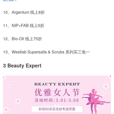
10、Argentum 线上8折
11、NIP+FAB 线上5折
12、Bio-Oil 线上75折
13、Westlab Supersalts & Scrubs 系列买三免一
3 Beauty Expert