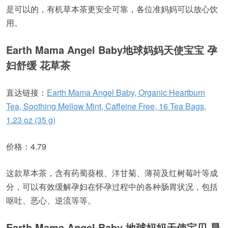
是可以的，有机草本茶更安全可靠，各位准妈妈可以放心饮
用。
Earth Mama Angel Baby地球妈妈天使宝宝 孕
妇舒缓 花草茶
直达链接：
Earth Mama Angel Baby, Organic Heartburn
Tea, Soothing Mellow Mint, Caffeine Free, 16 Tea Bags,
1.23 oz (35 g)
价格：4.79
这款草本茶，含有药蜀葵根、洋甘菊、薄荷及红树莓叶等成
分，可以有效缓解孕妇在怀孕过程中的各种肠胃状况，包括
呕吐、恶心、逆流等等。
Earth Mama Angel Baby 地球妈妈天使宝贝 晨