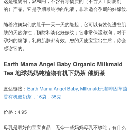
这是植物的，温和的，不含有毒物质的（不含人工防腐剂
的）产品。它是孕期最纯净的乳液，非常适合孕期的妊娠纹.
随着准妈妈们的肚子一天一天的隆起，它可以有效促进您肌
肤的天然弹性，预防和淡化妊娠纹；它非常保湿滋润，对于
孕妇的腹部，乳房肌肤都有效。您的天使宝宝出生后，你会
感谢它的。
Earth Mama Angel Baby Organic Milkmaid
Tea 地球妈妈纯植物有机下奶茶 催奶茶
直达链接：
Earth Mama Angel Baby, Milkmaid无咖啡因草茴
香有机催奶茶，16袋，35克
价格：4.95
母乳是最好的宝宝食品，无奈一些妈妈母乳不够吃，有什么