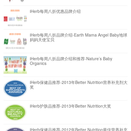
iHerb每周八折优惠品牌介绍
iHerb每周八折品牌介绍-Earth Mama Angel Baby地球
妈妈天使宝贝
iHerb每周八折品牌介绍和推荐-Nature’s Baby
Organics
iHerb保健品推荐-2013年Better Nutrition营养补充剂大
奖
iHerb护肤品推荐-2013年Better Nutrition大奖
iHerb保健品推荐-2012年Better Nutrition最佳营养补充