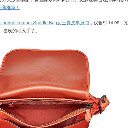
绍和推荐！
tanned Leather Saddle Bag女士真皮单肩包
，仅售$114.99
元，喜欢的可入手了。