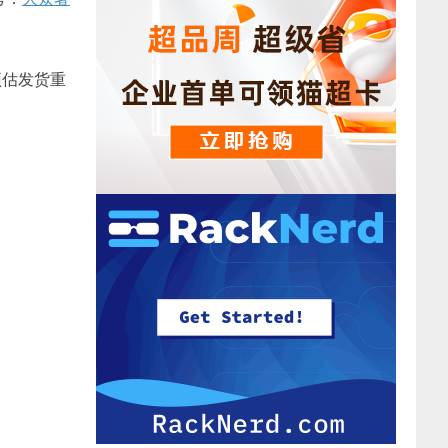
，预估发货重