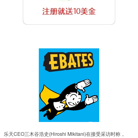
乐天CEO三木谷浩史(Hiroshi Mikitani)在接受采访时称，