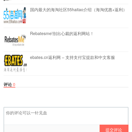
国内最大的海淘社区55haitao介绍（海淘优惠+返利）
Rebatesme!别出心裁的返利网站！
ebates.cn返利网 – 支持支付宝提款和中文客服
评论
0
提交评论