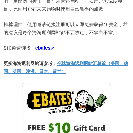
的一定比例的折扣。目前乐天还启动了一项用户忠诚度项
目，允许用户在未来购物时使用自己赢得的点数。
推荐理由：使用邀请链接注册可以立即免费获得10美金，我
的建议是每个海淘返利网站都不要放过，不拿白不拿。
$10邀请链接：
ebates↗
更多海淘返利网站请参考：
全球海淘返利网站汇总篇（美国、德
国、英国、澳洲、日本、荷兰）