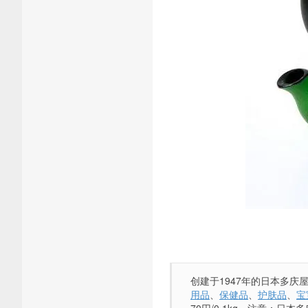
创建于1947年的日本多
用品
、
保健品
、
护肤品
、
宝