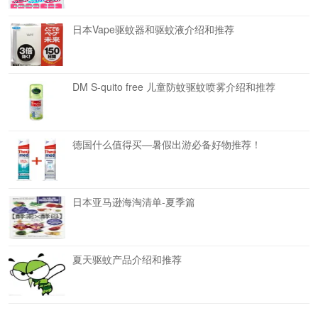
日本Vape驱蚊器和驱蚊液介绍和推荐
DM S-quito free 儿童防蚊驱蚊喷雾介绍和推荐
德国什么值得买—暑假出游必备好物推荐！
日本亚马逊海淘清单-夏季篇
夏天驱蚊产品介绍和推荐