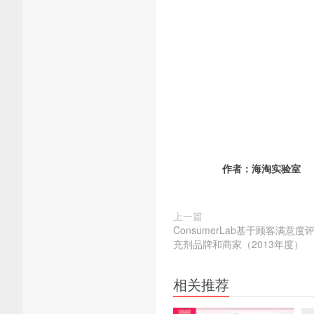
作者：
海淘实验室
上一篇
ConsumerLab基于顾客满意
充剂品牌和商家（2013年度）
相关推荐