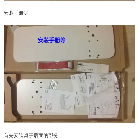
安装手册等
首先安装桌子后面的部分