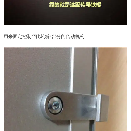
用来固定控制“可以倾斜部分的传动机构”