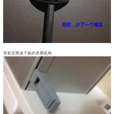
安装支撑桌子板的承重机构