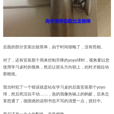
后面的部分安装比较简单，由于时间很晚了，没有照相。
对了，还有安装那个用来控制升降的yoyo球时，视角要以您
使用学习桌时的视角，然后让箭头方向朝上，此时才能拉动
那根线。
我当时犯了一个错误就是站在学习桌的后面安装那个yoyo
球，然后死活拉不动……，急的我像热锅上的蚂蚁，后来总
算想通了，德国佬的说明书也不写的清楚一点，抓狂中。
最后还有一个小的配件，非常精致。