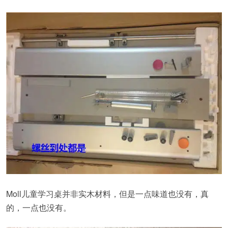
Moll儿童学习桌并非实木材料，但是一点味道也没有，真
的，一点也没有。