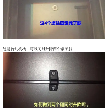
这是传动机构，可以同时升降两个桌子腿