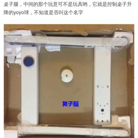
桌子腿，中间的那个玩意可不是玩具哟，它就是控制桌子升
降的yoyo球，不知道是否叫这个名字