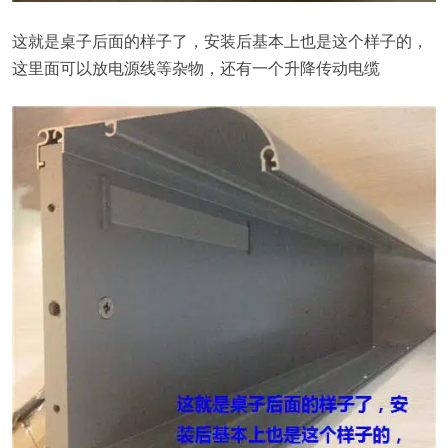
这就是桌子后面的样子了，安装后基本上也是这个样子的，
这里面可以放电源线等杂物，还有一个升降传动电缆