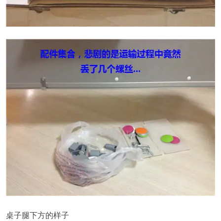
桌子腿下方的样子