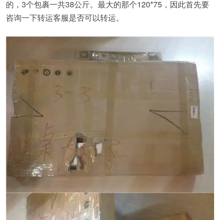
的，3个包裹一共38公斤。最大的那个120*75，因此首先要
咨询一下转运客服是否可以转运。