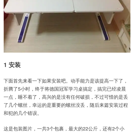
1 安装
下面首先来看一下如果安装吧。动手能力是该提高一下了，
折腾了5小时，终于将德国冠军学习桌搞定，搞完已经凌晨
一点，睡不着了，高兴的是没有任何破损，不过可惜的是丢
了几个螺丝，幸运的是重要的螺丝没丢，随后来篇安装过程
和犯的几个错误。
这是包装图片，一共3个包裹，最大的22公斤，还有2个小