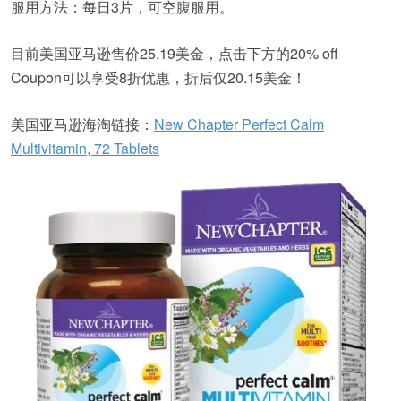
服用方法：每日3片，可空腹服用。
目前美国亚马逊售价25.19美金，点击下方的20% off
Coupon可以享受8折优惠，折后仅20.15美金！
美国亚马逊海淘链接：
New Chapter Perfect Calm
Multivitamin, 72 Tablets