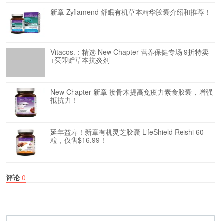
新章 Zyflamend 舒眠有机草本精华胶囊介绍和推荐！
Vitacost：精选 New Chapter 营养保健专场 9折特卖
+买即赠草本抗炎剂
New Chapter 新章 接骨木提高免疫力素食胶囊，增强
抵抗力！
延年益寿！新章有机灵芝胶囊 LifeShield Reishi 60
粒，仅售$16.99！
评论
0