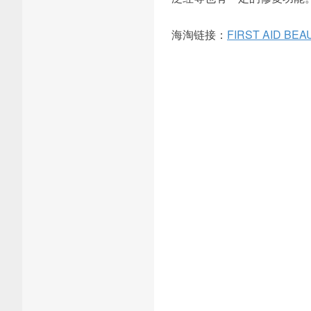
海淘链接：
FIRST AID BEA