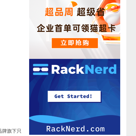
品牌旗下只