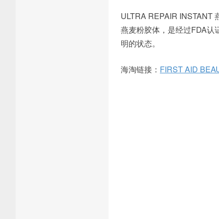
ULTRA REPAIR INST
燕麦粉胶体，是经过FDA
明的状态。
海淘链接：
FIRST AID BEA