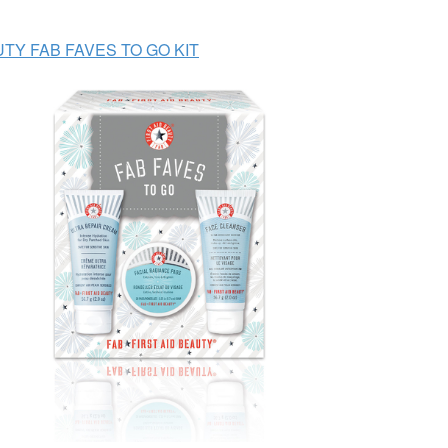
UTY FAB FAVES TO GO KIT