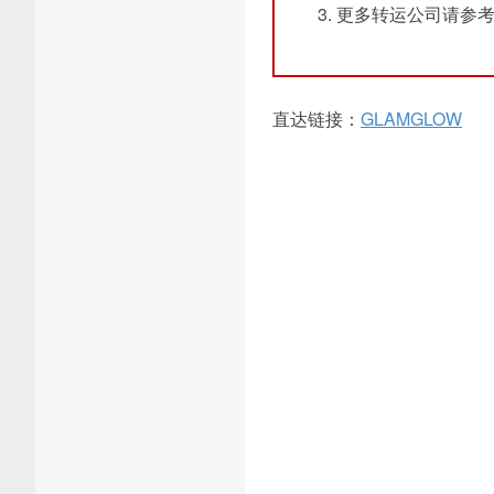
更多转运公司请参
直达链接：
GLAMGLOW