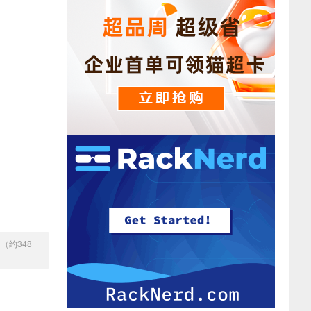
0（约348