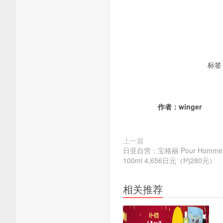
标签
作者：
winger
上一篇
日亚自营：宝格丽 Pour Hom
100ml 4,656日元（约280元）
相关推荐