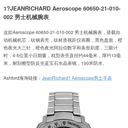
1?
JEANRICHARD Aeroscope 60650-21-010-
002 男士机械腕表
这款Aeroscope 60650-21-010-002 男士机械腕表，搭载自
动机械机芯，钛钢表壳，钛材质视距仪表圈，黑色盘面，橙
色夜光大三针，橙色夜光阿拉伯数字和条形刻度，三眼计
时，4-5位置小日期窗，枕型表壳直径约44毫米，厚约13毫
米，耐刮擦型防反光蓝宝石水晶表镜，100米防水。
Ashford海淘链接：
JeanRichard? Aeroscope男士手表