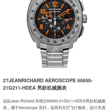
2?
JEANRICHARD AEROSCOPE 60650-
21G211-HDEA 男款机械腕表
这款Jean Richard 尚维沙60650-21G211-HDEA男款机械腕
表，属于Aeroscope 系列，该系列主打飞行腕表，设计充满