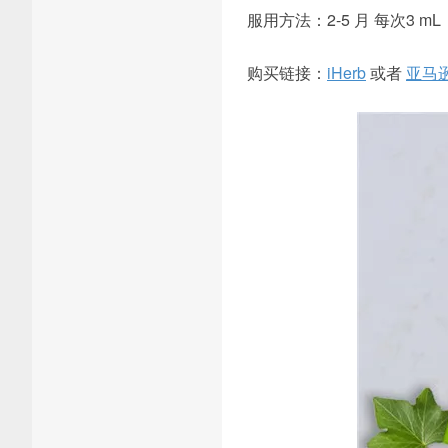
服用方法：2-5 月 每次3 m
购买链接：
iHerb
或者
亚马