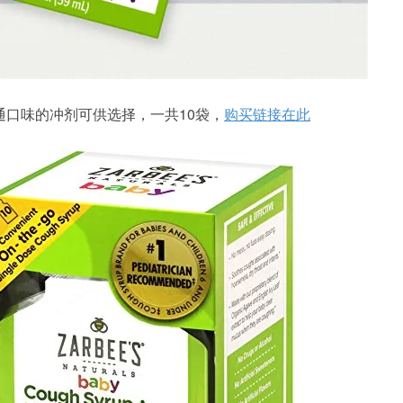
通口味的冲剂可供选择，一共10袋，
购买链接在此