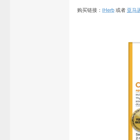
购买链接：
iHerb
或者
亚马