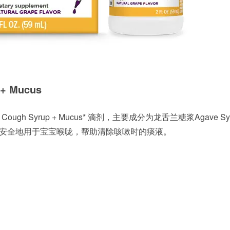
 + Mucus
Baby Cough Syrup + Mucus* 滴剂，主要成分为龙舌兰糖浆Agave Sy
，可以安全地用于宝宝喉咙，帮助清除咳嗽时的痰液。