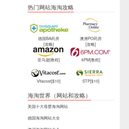
热门网站海淘攻略
德国BA药房
澳洲PO药房
[攻略]
[攻略]
亚马逊
[教程]
6PM
[教程]
Vitacost
[$10]
STP
[$10]
海淘世界（网站和攻略）
美国十大母婴海淘网站
德国海淘网站大全