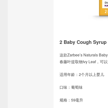
2 Baby Cough Syrup
这款Zarbee’s Naturals 
春藤叶提取物Ivy Leaf
适用年龄：2个月以上婴儿
口味：葡萄味
规格：59毫升