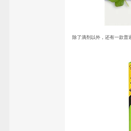
除了滴剂以外，还有一款普