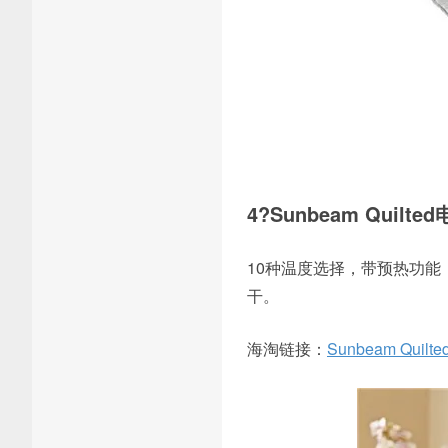
4?Sunbeam Quilt
10种温度选择，带预热功能
干。
海淘链接：
Sunbeam Quilted