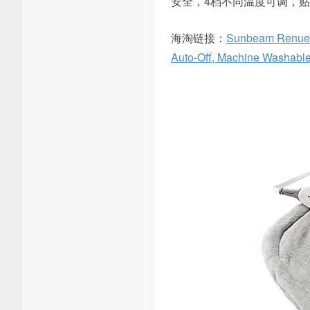
安全，4档不同温度可调，
海淘链接：
Sunbeam Renue C
Auto-Off, Machine Washable, 