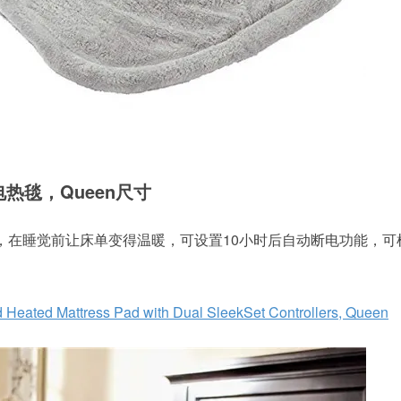
ed电热毯，Queen尺寸
，在睡觉前让床单变得温暖，可设置10小时后自动断电功能，可
 Heated Mattress Pad with Dual SleekSet Controllers, Queen