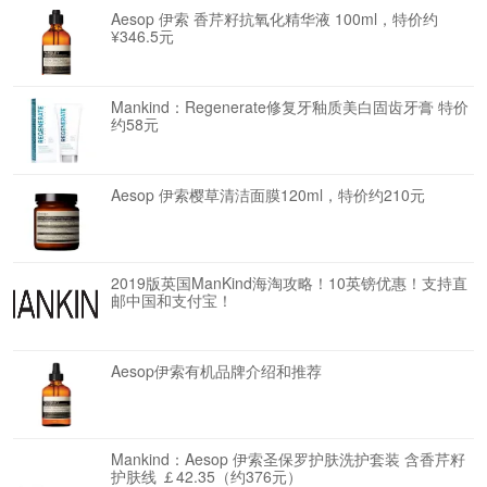
Aesop 伊索 香芹籽抗氧化精华液 100ml，特价约
¥346.5元
Mankind：Regenerate修复牙釉质美白固齿牙膏 特价
约58元
Aesop 伊索樱草清洁面膜120ml，特价约210元
2019版英国ManKind海淘攻略！10英镑优惠！支持直
邮中国和支付宝！
Aesop伊索有机品牌介绍和推荐
Mankind：Aesop 伊索圣保罗护肤洗护套装 含香芹籽
护肤线 ￡42.35（约376元）