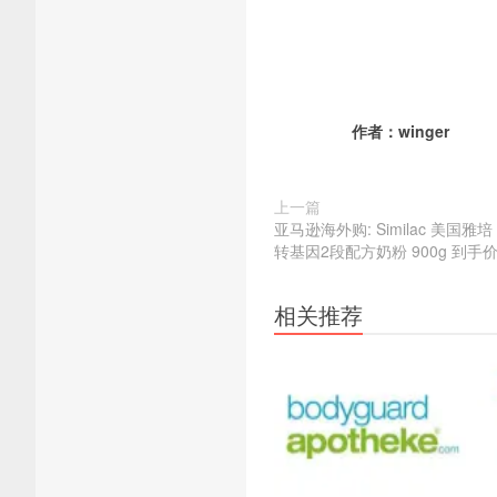
作者：
winger
上一篇
亚马逊海外购: Similac 美国雅培 P
转基因2段配方奶粉 900g 到手价
相关推荐