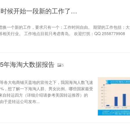
是时候开始一段新的工作了…
虑换一个新的工作，要求只有一个：工作时间自由。 期望的工作包括：大
关行业。 工作地点目前只考虑青岛。 欢迎打扰：QQ 2558779908
015年海淘大数据报告
5
东等各大电商铺天盖地的宣传之下，我国海淘人数飞速
28%，想了解一下海淘人群、男女比例、哪些国家最受
来自转运四方（详细介绍请参考美国转运推荐）的
由于是转运公司发布...