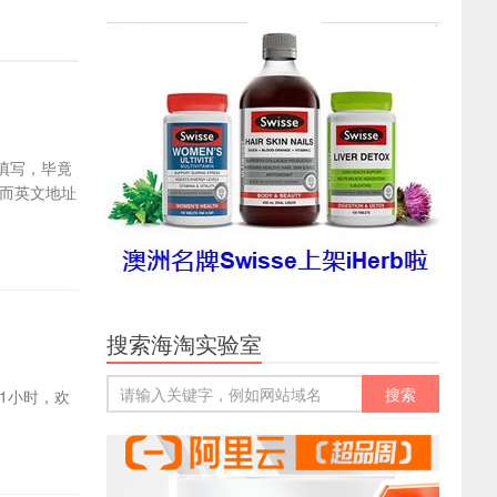
填写，毕竟
而英文地址
搜索海淘实验室
1小时，欢