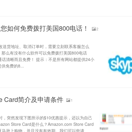
您如何免费拨打美国800电话！
2
改送货地址、取消订单时，需要立刻联系客服怎么
，那么有没有什么软件可以免费拨打美国800电话
！通话清晰而且免费！ 提示：不是所有网站都提供24小
提供免费的8...
ore Card简介及申请条件
1
时，突然发现下图所示的$10优惠提示，还以为自己
tore Card是什么？Amazon.com Store Card
以在亚马逊上购物，并且没有有效期。我们可以申请