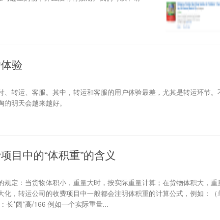
户体验
付、转运、客服。其中，转运和客服的用户体验最差，尤其是转运环节。
淘的明天会越来越好。
项目中的“体积重”的含义
的规定：当货物体积小，重量大时，按实际重量计算；在货物体积大，重
大化，转运公司的收费项目中一般都会注明体积重的计算公式，例如：（
：长*阔*高/166 例如一个实际重量...