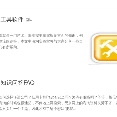
淘工具软件
4
淘就是一门艺术。海淘需要掌握很多方面的知识，例
物流跟踪等，本文中海淘实验室将与大家分享一些自
们有所帮助。
知识问答FAQ
何选择转运公司？信用卡和Paypal安全吗？海淘有假货吗？等等，相信
海淘的时候也很迷茫，不停地上网搜索，无奈网上的海淘资料良莠不齐，
只关注一个主题，因此才有了这个想法“把我...